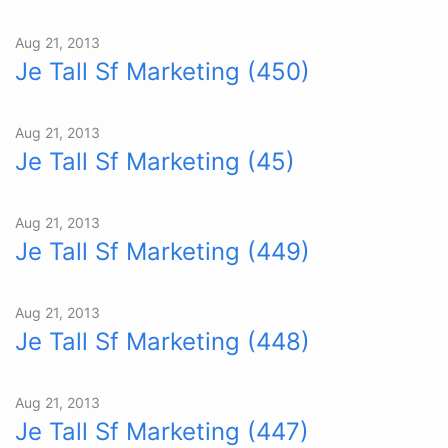
Aug 21, 2013
Je Tall Sf Marketing (450)
Aug 21, 2013
Je Tall Sf Marketing (45)
Aug 21, 2013
Je Tall Sf Marketing (449)
Aug 21, 2013
Je Tall Sf Marketing (448)
Aug 21, 2013
Je Tall Sf Marketing (447)