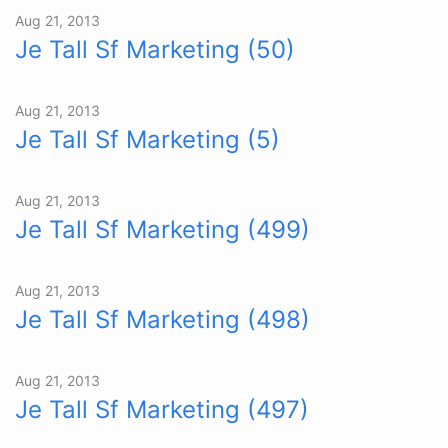
Aug 21, 2013
Je Tall Sf Marketing (50)
Aug 21, 2013
Je Tall Sf Marketing (5)
Aug 21, 2013
Je Tall Sf Marketing (499)
Aug 21, 2013
Je Tall Sf Marketing (498)
Aug 21, 2013
Je Tall Sf Marketing (497)