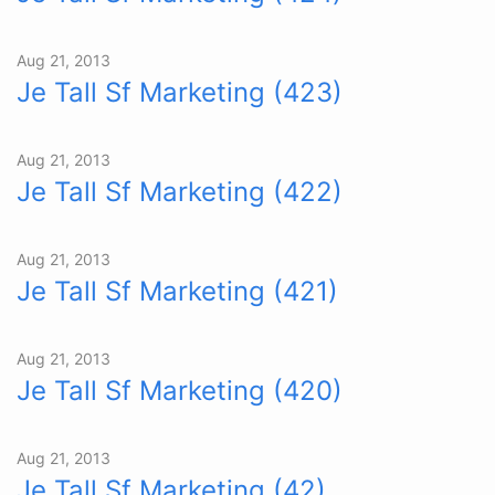
Aug 21, 2013
Je Tall Sf Marketing (423)
Aug 21, 2013
Je Tall Sf Marketing (422)
Aug 21, 2013
Je Tall Sf Marketing (421)
Aug 21, 2013
Je Tall Sf Marketing (420)
Aug 21, 2013
Je Tall Sf Marketing (42)