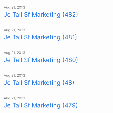
Aug 21, 2013
Je Tall Sf Marketing (482)
Aug 21, 2013
Je Tall Sf Marketing (481)
Aug 21, 2013
Je Tall Sf Marketing (480)
Aug 21, 2013
Je Tall Sf Marketing (48)
Aug 21, 2013
Je Tall Sf Marketing (479)