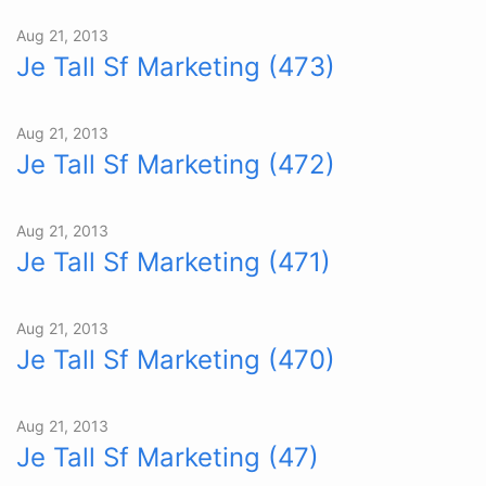
Aug 21, 2013
Je Tall Sf Marketing (473)
Aug 21, 2013
Je Tall Sf Marketing (472)
Aug 21, 2013
Je Tall Sf Marketing (471)
Aug 21, 2013
Je Tall Sf Marketing (470)
Aug 21, 2013
Je Tall Sf Marketing (47)