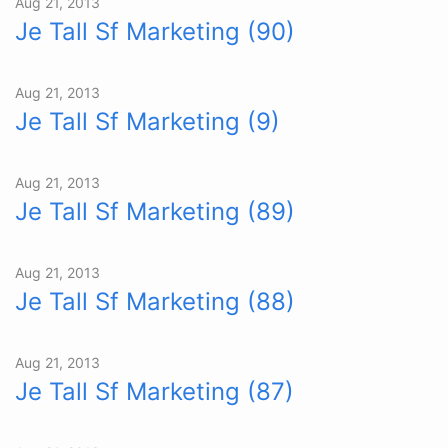
Aug 21, 2013
Je Tall Sf Marketing (90)
Aug 21, 2013
Je Tall Sf Marketing (9)
Aug 21, 2013
Je Tall Sf Marketing (89)
Aug 21, 2013
Je Tall Sf Marketing (88)
Aug 21, 2013
Je Tall Sf Marketing (87)