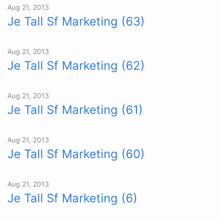
Aug 21, 2013
Je Tall Sf Marketing (63)
Aug 21, 2013
Je Tall Sf Marketing (62)
Aug 21, 2013
Je Tall Sf Marketing (61)
Aug 21, 2013
Je Tall Sf Marketing (60)
Aug 21, 2013
Je Tall Sf Marketing (6)