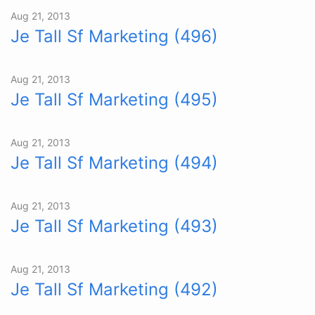
Aug 21, 2013
Je Tall Sf Marketing (496)
Aug 21, 2013
Je Tall Sf Marketing (495)
Aug 21, 2013
Je Tall Sf Marketing (494)
Aug 21, 2013
Je Tall Sf Marketing (493)
Aug 21, 2013
Je Tall Sf Marketing (492)