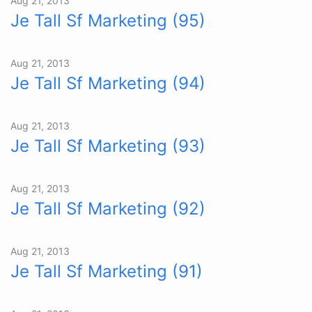
Aug 21, 2013
Je Tall Sf Marketing (95)
Aug 21, 2013
Je Tall Sf Marketing (94)
Aug 21, 2013
Je Tall Sf Marketing (93)
Aug 21, 2013
Je Tall Sf Marketing (92)
Aug 21, 2013
Je Tall Sf Marketing (91)