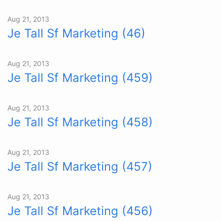
Aug 21, 2013
Je Tall Sf Marketing (46)
Aug 21, 2013
Je Tall Sf Marketing (459)
Aug 21, 2013
Je Tall Sf Marketing (458)
Aug 21, 2013
Je Tall Sf Marketing (457)
Aug 21, 2013
Je Tall Sf Marketing (456)