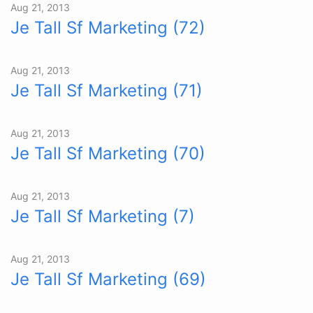
Aug 21, 2013
Je Tall Sf Marketing (72)
Aug 21, 2013
Je Tall Sf Marketing (71)
Aug 21, 2013
Je Tall Sf Marketing (70)
Aug 21, 2013
Je Tall Sf Marketing (7)
Aug 21, 2013
Je Tall Sf Marketing (69)