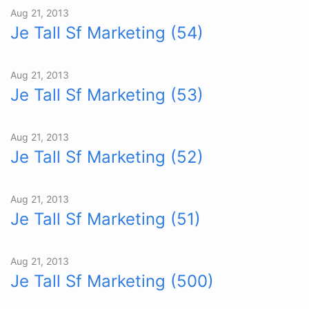
Aug 21, 2013
Je Tall Sf Marketing (54)
Aug 21, 2013
Je Tall Sf Marketing (53)
Aug 21, 2013
Je Tall Sf Marketing (52)
Aug 21, 2013
Je Tall Sf Marketing (51)
Aug 21, 2013
Je Tall Sf Marketing (500)