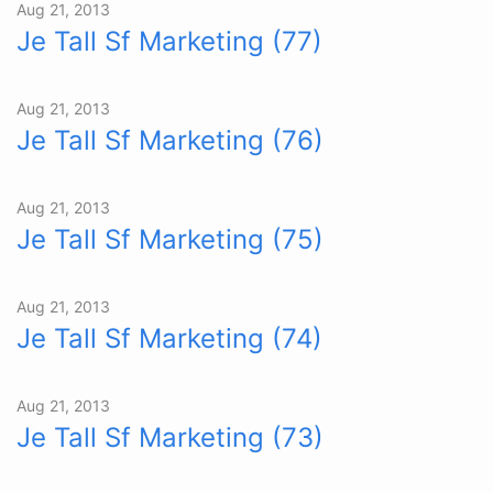
Aug 21, 2013
Je Tall Sf Marketing (77)
Aug 21, 2013
Je Tall Sf Marketing (76)
Aug 21, 2013
Je Tall Sf Marketing (75)
Aug 21, 2013
Je Tall Sf Marketing (74)
Aug 21, 2013
Je Tall Sf Marketing (73)