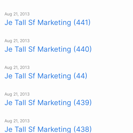
Aug 21, 2013
Je Tall Sf Marketing (441)
Aug 21, 2013
Je Tall Sf Marketing (440)
Aug 21, 2013
Je Tall Sf Marketing (44)
Aug 21, 2013
Je Tall Sf Marketing (439)
Aug 21, 2013
Je Tall Sf Marketing (438)