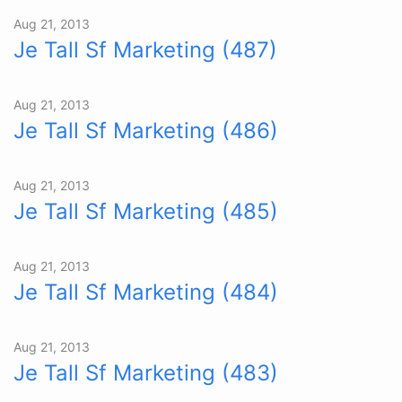
Aug 21, 2013
Je Tall Sf Marketing (487)
Aug 21, 2013
Je Tall Sf Marketing (486)
Aug 21, 2013
Je Tall Sf Marketing (485)
Aug 21, 2013
Je Tall Sf Marketing (484)
Aug 21, 2013
Je Tall Sf Marketing (483)