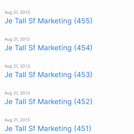
Aug 21, 2013
Je Tall Sf Marketing (455)
Aug 21, 2013
Je Tall Sf Marketing (454)
Aug 21, 2013
Je Tall Sf Marketing (453)
Aug 21, 2013
Je Tall Sf Marketing (452)
Aug 21, 2013
Je Tall Sf Marketing (451)