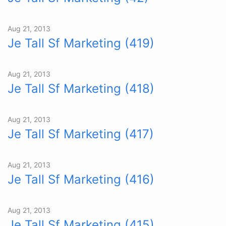
Aug 21, 2013
Je Tall Sf Marketing (419)
Aug 21, 2013
Je Tall Sf Marketing (418)
Aug 21, 2013
Je Tall Sf Marketing (417)
Aug 21, 2013
Je Tall Sf Marketing (416)
Aug 21, 2013
Je Tall Sf Marketing (415)