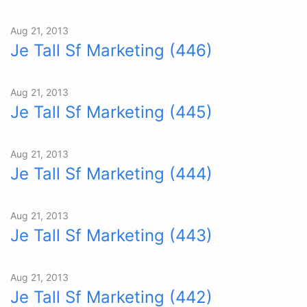
Aug 21, 2013
Je Tall Sf Marketing (446)
Aug 21, 2013
Je Tall Sf Marketing (445)
Aug 21, 2013
Je Tall Sf Marketing (444)
Aug 21, 2013
Je Tall Sf Marketing (443)
Aug 21, 2013
Je Tall Sf Marketing (442)