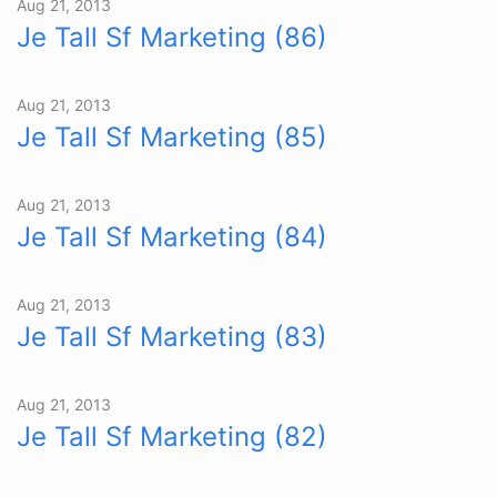
Aug 21, 2013
Je Tall Sf Marketing (86)
Aug 21, 2013
Je Tall Sf Marketing (85)
Aug 21, 2013
Je Tall Sf Marketing (84)
Aug 21, 2013
Je Tall Sf Marketing (83)
Aug 21, 2013
Je Tall Sf Marketing (82)