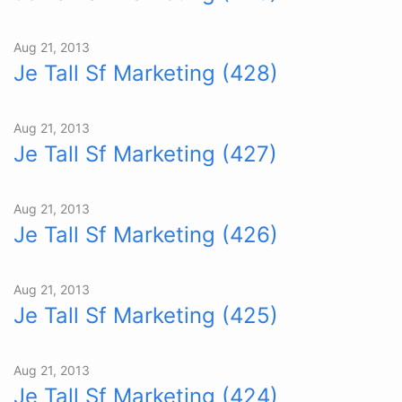
Aug 21, 2013
Je Tall Sf Marketing (428)
Aug 21, 2013
Je Tall Sf Marketing (427)
Aug 21, 2013
Je Tall Sf Marketing (426)
Aug 21, 2013
Je Tall Sf Marketing (425)
Aug 21, 2013
Je Tall Sf Marketing (424)