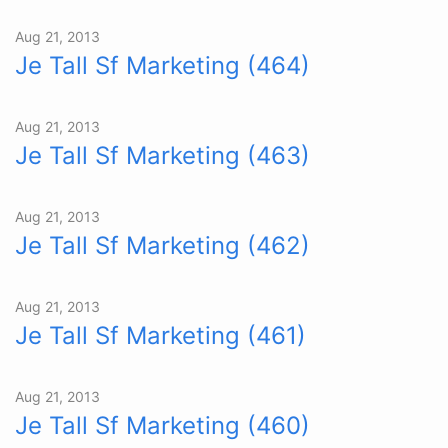
Aug 21, 2013
Je Tall Sf Marketing (464)
Aug 21, 2013
Je Tall Sf Marketing (463)
Aug 21, 2013
Je Tall Sf Marketing (462)
Aug 21, 2013
Je Tall Sf Marketing (461)
Aug 21, 2013
Je Tall Sf Marketing (460)