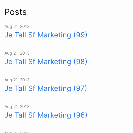
Posts
Aug 21, 2013
Je Tall Sf Marketing (99)
Aug 21, 2013
Je Tall Sf Marketing (98)
Aug 21, 2013
Je Tall Sf Marketing (97)
Aug 21, 2013
Je Tall Sf Marketing (96)