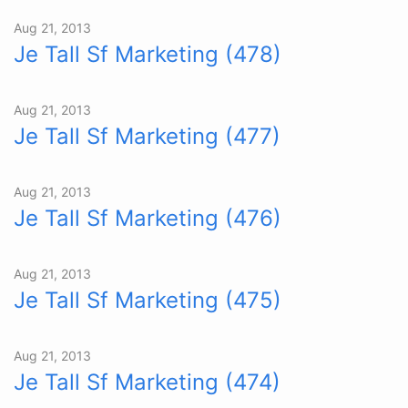
Aug 21, 2013
Je Tall Sf Marketing (478)
Aug 21, 2013
Je Tall Sf Marketing (477)
Aug 21, 2013
Je Tall Sf Marketing (476)
Aug 21, 2013
Je Tall Sf Marketing (475)
Aug 21, 2013
Je Tall Sf Marketing (474)