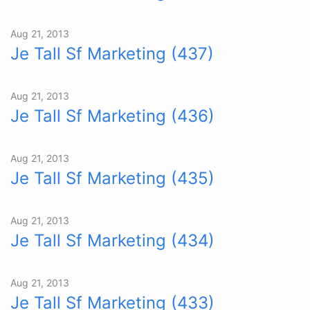
Aug 21, 2013
Je Tall Sf Marketing (437)
Aug 21, 2013
Je Tall Sf Marketing (436)
Aug 21, 2013
Je Tall Sf Marketing (435)
Aug 21, 2013
Je Tall Sf Marketing (434)
Aug 21, 2013
Je Tall Sf Marketing (433)