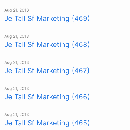
Aug 21, 2013
Je Tall Sf Marketing (469)
Aug 21, 2013
Je Tall Sf Marketing (468)
Aug 21, 2013
Je Tall Sf Marketing (467)
Aug 21, 2013
Je Tall Sf Marketing (466)
Aug 21, 2013
Je Tall Sf Marketing (465)