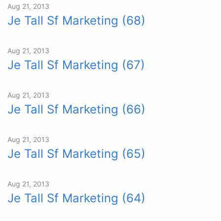
Aug 21, 2013
Je Tall Sf Marketing (68)
Aug 21, 2013
Je Tall Sf Marketing (67)
Aug 21, 2013
Je Tall Sf Marketing (66)
Aug 21, 2013
Je Tall Sf Marketing (65)
Aug 21, 2013
Je Tall Sf Marketing (64)