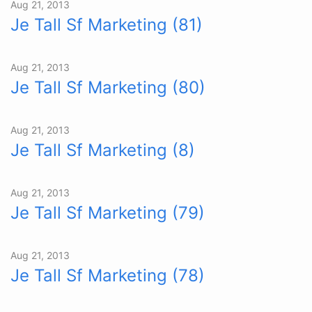
Aug 21, 2013
Je Tall Sf Marketing (81)
Aug 21, 2013
Je Tall Sf Marketing (80)
Aug 21, 2013
Je Tall Sf Marketing (8)
Aug 21, 2013
Je Tall Sf Marketing (79)
Aug 21, 2013
Je Tall Sf Marketing (78)