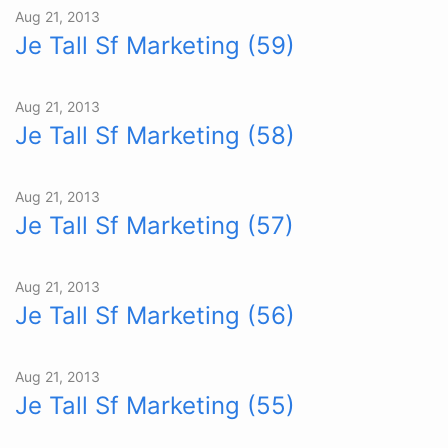
Aug 21, 2013
Je Tall Sf Marketing (59)
Aug 21, 2013
Je Tall Sf Marketing (58)
Aug 21, 2013
Je Tall Sf Marketing (57)
Aug 21, 2013
Je Tall Sf Marketing (56)
Aug 21, 2013
Je Tall Sf Marketing (55)