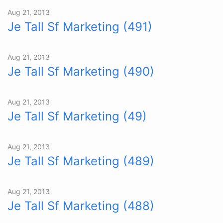
Aug 21, 2013
Je Tall Sf Marketing (491)
Aug 21, 2013
Je Tall Sf Marketing (490)
Aug 21, 2013
Je Tall Sf Marketing (49)
Aug 21, 2013
Je Tall Sf Marketing (489)
Aug 21, 2013
Je Tall Sf Marketing (488)